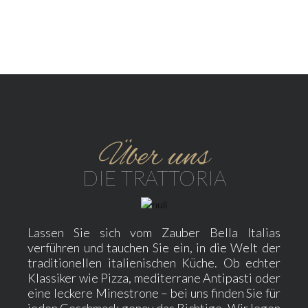
Über uns
DIE TRATTORIA
Lassen Sie sich vom Zauber Bella Italias
verführen und tauchen Sie ein, in die Welt der
traditionellen italienischen Küche. Ob echter
Klassiker wie Pizza, mediterrane Antipasti oder
eine leckere Minestrone – bei uns finden Sie für