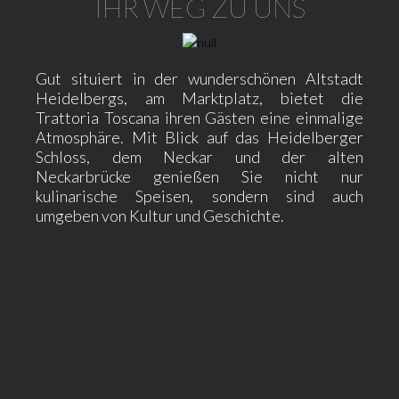
IHR WEG ZU UNS
Gut situiert in der wunderschönen Altstadt
Heidelbergs, am Marktplatz, bietet die
Trattoria Toscana ihren Gästen eine einmalige
Atmosphäre. Mit Blick auf das Heidelberger
Schloss, dem Neckar und der alten
Neckarbrücke genießen Sie nicht nur
kulinarische Speisen, sondern sind auch
umgeben von Kultur und Geschichte.