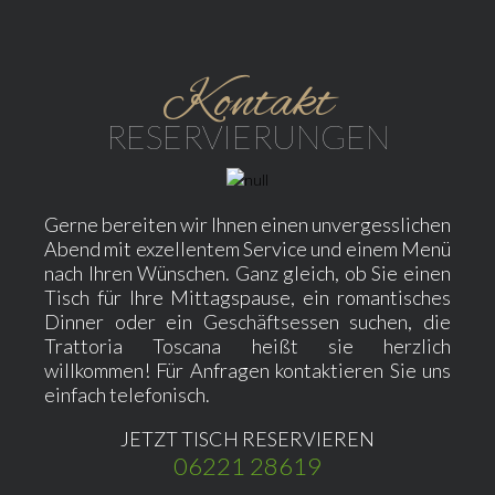
Kontakt
RESERVIERUNGEN
Gerne bereiten wir Ihnen einen unvergesslichen
Abend mit exzellentem Service und einem Menü
nach Ihren Wünschen. Ganz gleich, ob Sie einen
Tisch für Ihre Mittagspause, ein romantisches
Dinner oder ein Geschäftsessen suchen, die
Trattoria Toscana heißt sie herzlich
willkommen! Für Anfragen kontaktieren Sie uns
einfach telefonisch.
JETZT TISCH RESERVIEREN
06221 28619